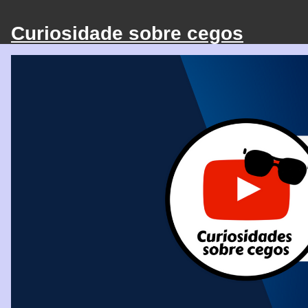
Curiosidade sobre cegos