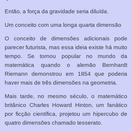
Então, a força da gravidade seria diluída.
Um conceito com uma longa quarta dimensão
O conceito de dimensões adicionais pode
parecer futurista, mas essa ideia existe há muito
tempo. Se tornou popular no mundo da
matemática quando o alemão Bernhardt
Riemann demonstrou em 1854 que poderia
haver mais de três dimensões na geometria.
Mais tarde, no mesmo século, o matemático
britânico Charles Howard Hinton, um fanático
por ficção científica, projetou um hipercubo de
quatro dimensões chamado tesserato.