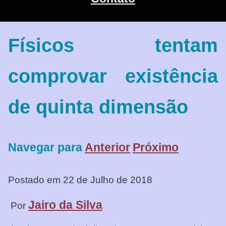
Físicos tentam
comprovar existência
de quinta dimensão
Navegar para
Anterior
Próximo
Postado em 22 de Julho de 2018
Jairo da Silva
Por