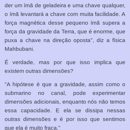
der um ímã de geladeira e uma chave qualquer,
o ímã levantará a chave com muita facilidade. A
força magnética desse pequeno ímã supera a
força da gravidade da Terra, que é enorme, que
puxa a chave na direção oposta", diz a física
Mahbubani.
É verdade, mas por que isso implica que
existem outras dimensões?
"A hipótese é que a gravidade, assim como o
submarino no canal, pode experimentar
dimensões adicionais, enquanto nós não temos
essa capacidade. E ela se dissipa nessas
outras dimensões e é por isso que sentimos
que ela é muito fraca."