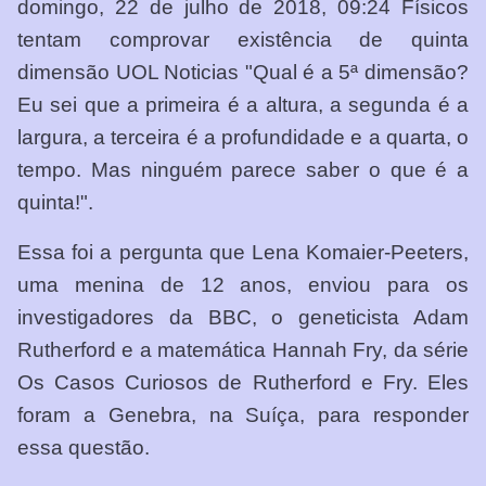
domingo, 22 de julho de 2018, 09:24 Físicos
tentam comprovar existência de quinta
dimensão UOL Noticias "Qual é a 5ª dimensão?
Eu sei que a primeira é a altura, a segunda é a
largura, a terceira é a profundidade e a quarta, o
tempo. Mas ninguém parece saber o que é a
quinta!".
Essa foi a pergunta que Lena Komaier-Peeters,
uma menina de 12 anos, enviou para os
investigadores da BBC, o geneticista Adam
Rutherford e a matemática Hannah Fry, da série
Os Casos Curiosos de Rutherford e Fry. Eles
foram a Genebra, na Suíça, para responder
essa questão.