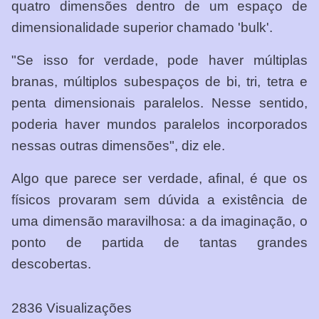
quatro dimensões dentro de um espaço de
dimensionalidade superior chamado 'bulk'.
"Se isso for verdade, pode haver múltiplas
branas, múltiplos subespaços de bi, tri, tetra e
penta dimensionais paralelos. Nesse sentido,
poderia haver mundos paralelos incorporados
nessas outras dimensões", diz ele.
Algo que parece ser verdade, afinal, é que os
físicos provaram sem dúvida a existência de
uma dimensão maravilhosa: a da imaginação, o
ponto de partida de tantas grandes
descobertas.
2836 Visualizações