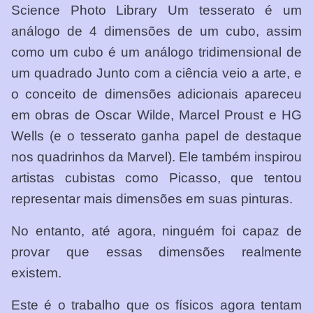
Science Photo Library Um tesserato é um
análogo de 4 dimensões de um cubo, assim
como um cubo é um análogo tridimensional de
um quadrado Junto com a ciência veio a arte, e
o conceito de dimensões adicionais apareceu
em obras de Oscar Wilde, Marcel Proust e HG
Wells (e o tesserato ganha papel de destaque
nos quadrinhos da Marvel). Ele também inspirou
artistas cubistas como Picasso, que tentou
representar mais dimensões em suas pinturas.
No entanto, até agora, ninguém foi capaz de
provar que essas dimensões realmente
existem.
Este é o trabalho que os físicos agora tentam