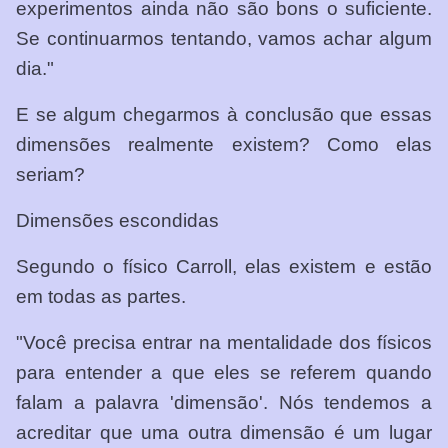
experimentos ainda não são bons o suficiente.
Se continuarmos tentando, vamos achar algum
dia."
E se algum chegarmos à conclusão que essas
dimensões realmente existem? Como elas
seriam?
Dimensões escondidas
Segundo o físico Carroll, elas existem e estão
em todas as partes.
"Você precisa entrar na mentalidade dos físicos
para entender a que eles se referem quando
falam a palavra 'dimensão'. Nós tendemos a
acreditar que uma outra dimensão é um lugar