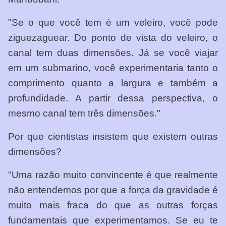
"Se o que você tem é um veleiro, você pode
ziguezaguear. Do ponto de vista do veleiro, o
canal tem duas dimensões. Já se você viajar
em um submarino, você experimentaria tanto o
comprimento quanto a largura e também a
profundidade. A partir dessa perspectiva, o
mesmo canal tem três dimensões."
Por que cientistas insistem que existem outras
dimensões?
"Uma razão muito convincente é que realmente
não entendemos por que a força da gravidade é
muito mais fraca do que as outras forças
fundamentais que experimentamos. Se eu te