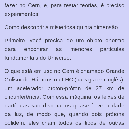
fazer no Cern, e, para testar teorias, é preciso
experimentos.
Como descobrir a misteriosa quinta dimensão
Primeiro, você precisa de um objeto enorme
para encontrar as menores partículas
fundamentais do Universo.
O que está em uso no Cern é chamado Grande
Colisor de Hádrons ou LHC (na sigla em inglês),
um acelerador próton-próton de 27 km de
circunferência. Com essa máquina, os feixes de
partículas são disparados quase à velocidade
da luz, de modo que, quando dois prótons
colidem, eles criam todos os tipos de outras