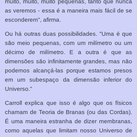
muito, muito, muito pequenas, tanto que nunca
as veremos - essa é a maneira mais fácil de se
esconderem", afirma.
Ou há outras duas possibilidades. "Uma é que
são meio pequenas, com um milímetro ou um
décimo de milímetro. E a outra é que as
dimensões são infinitamente grandes, mas não
podemos alcançá-las porque estamos presos
em um subespaço da dimensão inferior do
Universo."
Carroll explica que isso é algo que os físicos
chamam de Teoria de Branas (ou das Cordas).
É uma maneira estranha de dizer membranas,
como aquelas que limitam nosso Universo de