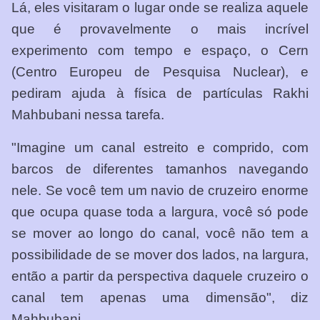
Lá, eles visitaram o lugar onde se realiza aquele
que é provavelmente o mais incrível
experimento com tempo e espaço, o Cern
(Centro Europeu de Pesquisa Nuclear), e
pediram ajuda à física de partículas Rakhi
Mahbubani nessa tarefa.
"Imagine um canal estreito e comprido, com
barcos de diferentes tamanhos navegando
nele. Se você tem um navio de cruzeiro enorme
que ocupa quase toda a largura, você só pode
se mover ao longo do canal, você não tem a
possibilidade de se mover dos lados, na largura,
então a partir da perspectiva daquele cruzeiro o
canal tem apenas uma dimensão", diz
Mahbubani.