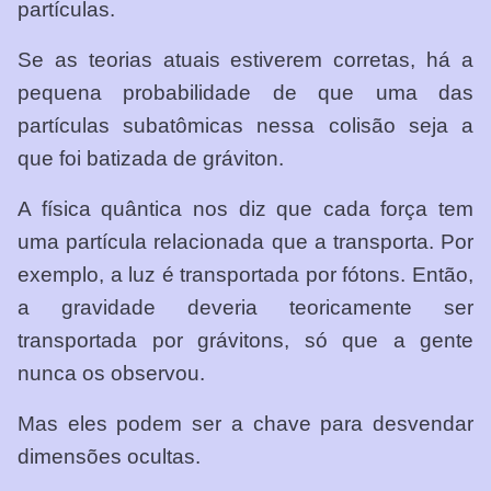
partículas.
Se as teorias atuais estiverem corretas, há a
pequena probabilidade de que uma das
partículas subatômicas nessa colisão seja a
que foi batizada de gráviton.
A física quântica nos diz que cada força tem
uma partícula relacionada que a transporta. Por
exemplo, a luz é transportada por fótons. Então,
a gravidade deveria teoricamente ser
transportada por grávitons, só que a gente
nunca os observou.
Mas eles podem ser a chave para desvendar
dimensões ocultas.