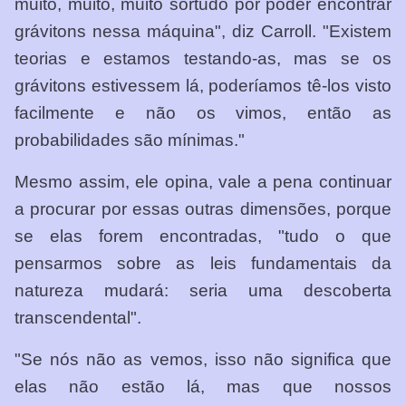
muito, muito, muito sortudo por poder encontrar
grávitons nessa máquina", diz Carroll. "Existem
teorias e estamos testando-as, mas se os
grávitons estivessem lá, poderíamos tê-los visto
facilmente e não os vimos, então as
probabilidades são mínimas."
Mesmo assim, ele opina, vale a pena continuar
a procurar por essas outras dimensões, porque
se elas forem encontradas, "tudo o que
pensarmos sobre as leis fundamentais da
natureza mudará: seria uma descoberta
transcendental".
"Se nós não as vemos, isso não significa que
elas não estão lá, mas que nossos