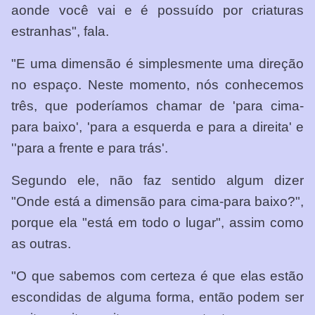
aonde você vai e é possuído por criaturas
estranhas", fala.
"E uma dimensão é simplesmente uma direção
no espaço. Neste momento, nós conhecemos
três, que poderíamos chamar de 'para cima-
para baixo', 'para a esquerda e para a direita' e
''para a frente e para trás'.
Segundo ele, não faz sentido algum dizer
"Onde está a dimensão para cima-para baixo?",
porque ela "está em todo o lugar", assim como
as outras.
"O que sabemos com certeza é que elas estão
escondidas de alguma forma, então podem ser