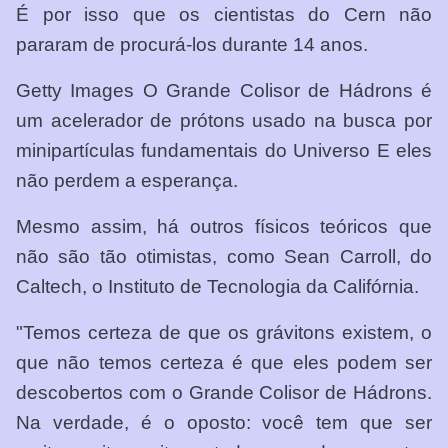
É por isso que os cientistas do Cern não
pararam de procurá-los durante 14 anos.
Getty Images O Grande Colisor de Hádrons é
um acelerador de prótons usado na busca por
minipartículas fundamentais do Universo E eles
não perdem a esperança.
Mesmo assim, há outros físicos teóricos que
não são tão otimistas, como Sean Carroll, do
Caltech, o Instituto de Tecnologia da Califórnia.
"Temos certeza de que os grávitons existem, o
que não temos certeza é que eles podem ser
descobertos com o Grande Colisor de Hádrons.
Na verdade, é o oposto: você tem que ser